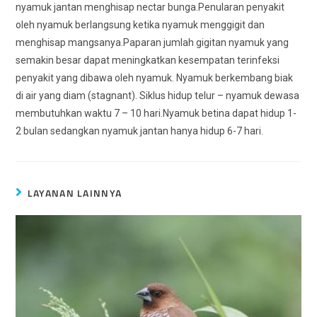
nyamuk jantan menghisap nectar bunga.Penularan penyakit
oleh nyamuk berlangsung ketika nyamuk menggigit dan
menghisap mangsanya.Paparan jumlah gigitan nyamuk yang
semakin besar dapat meningkatkan kesempatan terinfeksi
penyakit yang dibawa oleh nyamuk. Nyamuk berkembang biak
di air yang diam (stagnant). Siklus hidup telur – nyamuk dewasa
membutuhkan waktu 7 – 10 hari.Nyamuk betina dapat hidup 1-
2 bulan sedangkan nyamuk jantan hanya hidup 6-7 hari.
LAYANAN LAINNYA