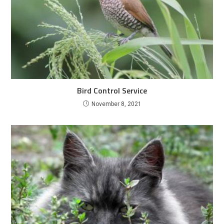
Bird Control Service
November 8, 2021