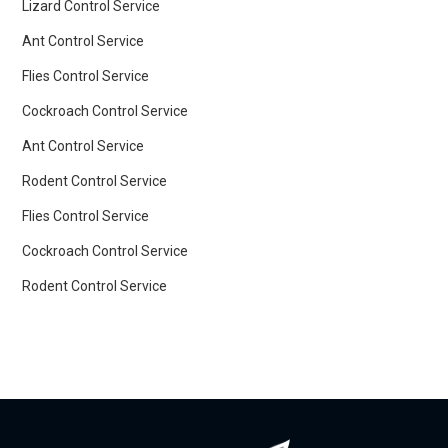
Lizard Control Service
Ant Control Service
Flies Control Service
Cockroach Control Service
Ant Control Service
Rodent Control Service
Flies Control Service
Cockroach Control Service
Rodent Control Service