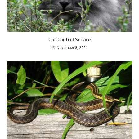
Cat Control Service
November 8, 2021