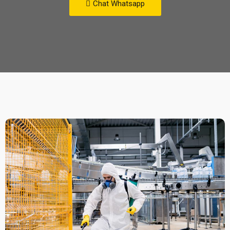
Chat Whatsapp