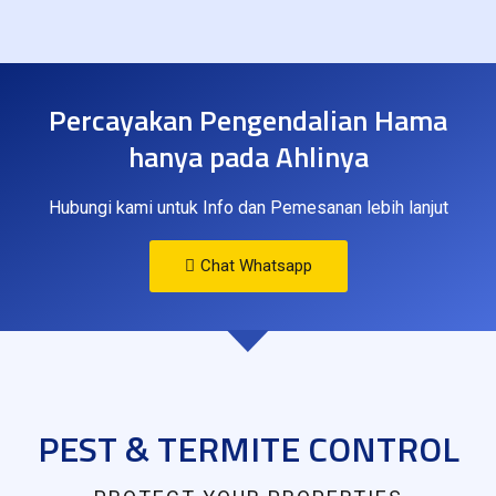
Percayakan Pengendalian Hama
hanya pada Ahlinya
Hubungi kami untuk Info dan Pemesanan lebih lanjut
Chat Whatsapp
PEST & TERMITE CONTROL