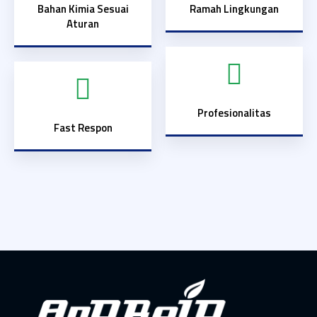
Bahan Kimia Sesuai
Ramah Lingkungan
Aturan
Profesionalitas
Fast Respon