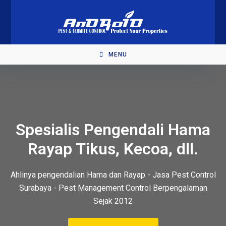
MENU
Spesialis Pengendali Hama
Rayap Tikus, Kecoa, dll.
Ahlinya pengendalian Hama dan Rayap - Jasa Pest Control
Surabaya - Pest Management Control Berpengalaman
Sejak 2012