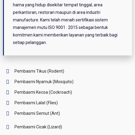
hama yang hidup disekitar tempat tinggal, area
perkantoran, restoran maupun di area industri
manufacture. Kami telah meraih sertifikasi sistem
manajemen mutu ISO 9001 : 2015 sebagai bentuk
komitmen kami memberikan layanan yang terbaik bagi
setiap pelanggan.
Pembasmi Tikus (Rodent)
Pembasmi Nyamuk (Mosquito)
Pembasmi Kecoa (Cockroach)
Pembasmi Lalat (Flies)
Pembasmi Semut (Ant)
Pembasmi Cicak (Lizard)