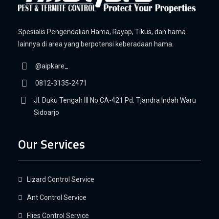
Spesialis Pengendalian Hama, Rayap, Tikus, dan hama
lainnya di area yang berpotensi keberadaan hama.
@aipkare_
0812-3135-2471
Jl. Duku Tengah III No.CA-421 Pd. Tjandra Indah Waru
Sidoarjo
Our Services
Lizard Control Service
Ant Control Service
Flies Control Service