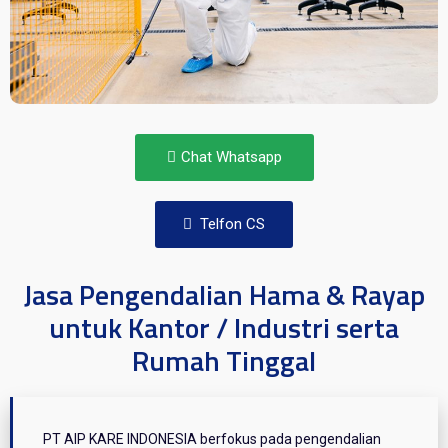
Chat Whatsapp
Telfon CS
Jasa Pengendalian Hama & Rayap
untuk Kantor / Industri serta
Rumah Tinggal
PT AIP KARE INDONESIA berfokus pada pengendalian